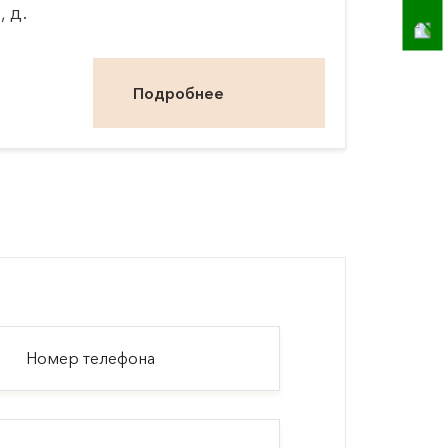
 д.
Подробнее