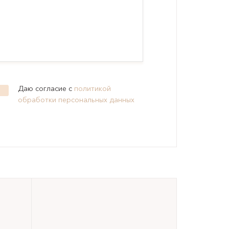
Даю согласие с
политикой
обработки персональных данных