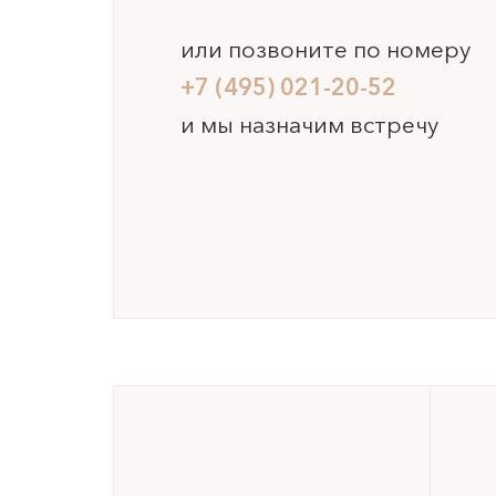
или позвоните по номеру
+7 (495) 021-20-52
и мы назначим встречу