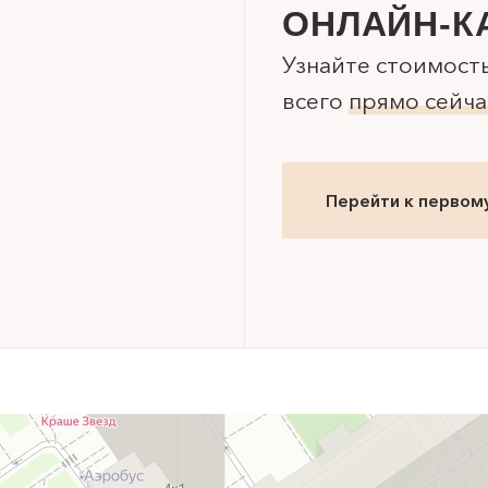
ОНЛАЙН-К
Узнайте стоимост
всего
прямо сейча
Перейти к первом