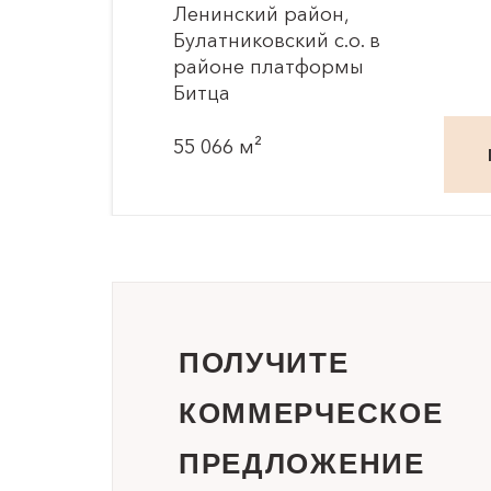
Ленинский район,
Булатниковский с.о. в
районе платформы
Битца
55 066 м²
ПОЛУЧИТЕ
КОММЕРЧЕСКОЕ
ПРЕДЛОЖЕНИЕ