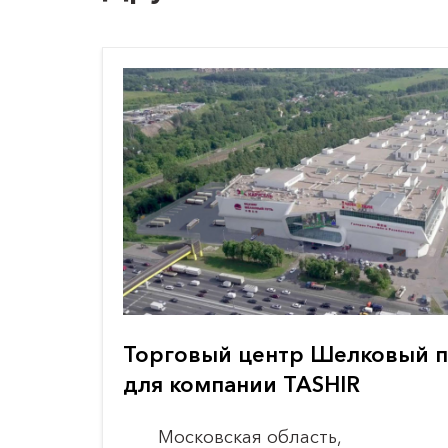
Торговый центр Шелковый п
для компании TASHIR
Московская область,