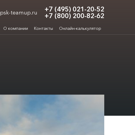
+7 (495) 021-20-52
psk-teamup.ru
+7 (800) 200-82-62
О компании
Контакты
Онлайн-калькулятор