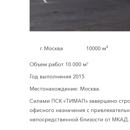
г. Москва
10000 м²
Объем работ 10 000 м
2
Год выполнения 2015
Местонахождение: Москва.
Силами ПСК «ТИМАП» завершено строи
офисного назначения с привлекательн
непосредственной близости от МКАД.