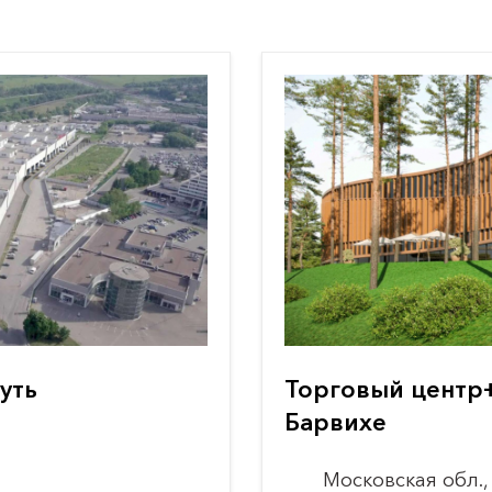
уть
Торговый центр
Барвихе
Московская обл.,