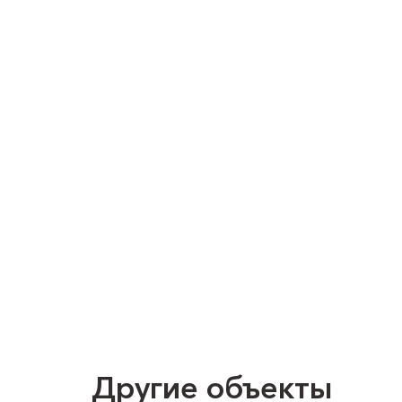
Другие объекты