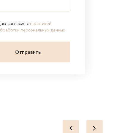
аю согласие с
политикой
бработки персональных данных