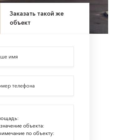
Заказать такой же
объект