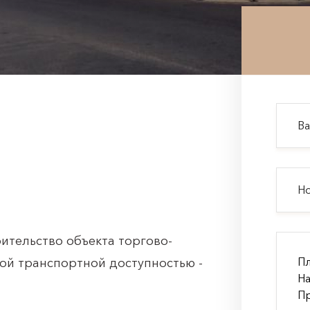
тельство объекта торгово-
ой транспортной доступностью -