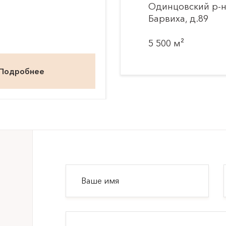
Одинцовский р-н,
Барвиха, д.89
5 500 м²
Подробнее