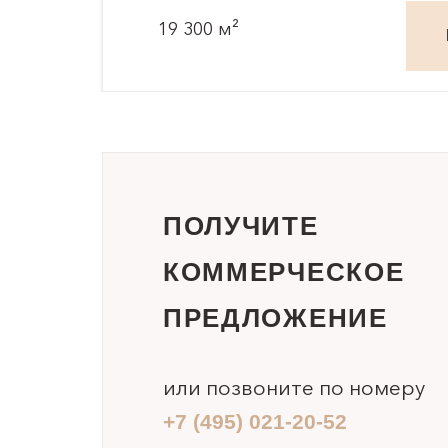
19 300 м²
ПОЛУЧИТЕ
КОММЕРЧЕСКОЕ
ПРЕДЛОЖЕНИЕ
или позвоните по номеру
+7 (495) 021-20-52