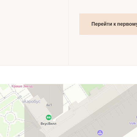
Перейти к первом