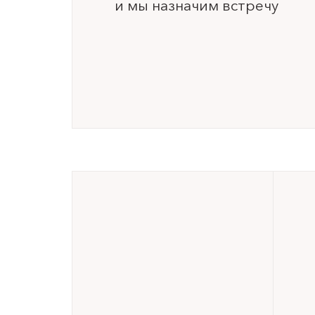
и мы назначим встречу