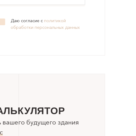
Даю согласие с
политикой
обработки персональных данных
АЛЬКУЛЯТОР
ь вашего будущего здания
с