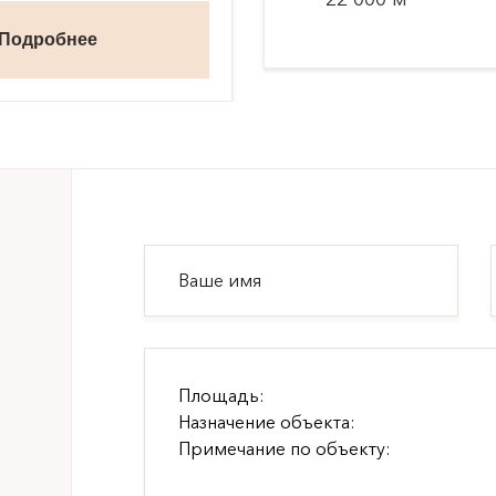
Подробнее