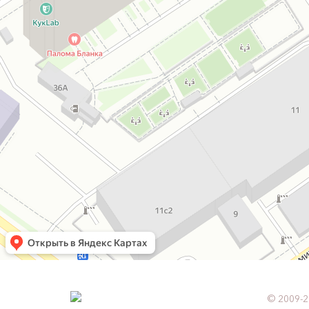
© 2009-2