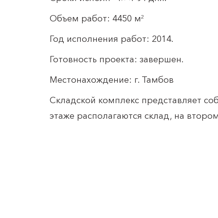
Объем работ: 4450 м
2
Год исполнения работ: 2014.
Готовность проекта: завершен.
Местонахождение: г. Тамбов
Складской комплекс представляет соб
этаже располагаются склад, на второ