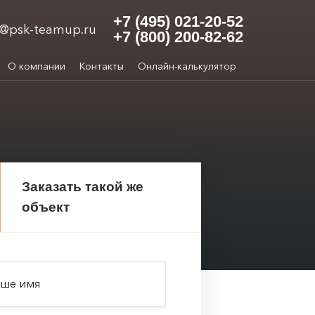
+7 (495) 021-20-52
o@psk-teamup.ru
+7 (800) 200-82-62
О компании
Контакты
Онлайн-калькулятор
Заказать такой же
объект