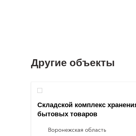
Другие объекты
Складской комплекс хранени
бытовых товаров
Воронежская область