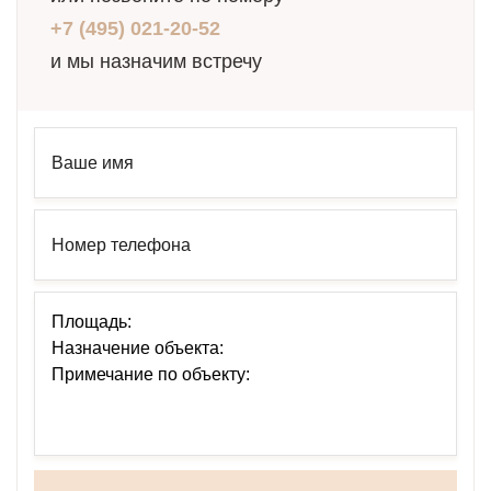
+7 (495) 021-20-52
и мы назначим встречу