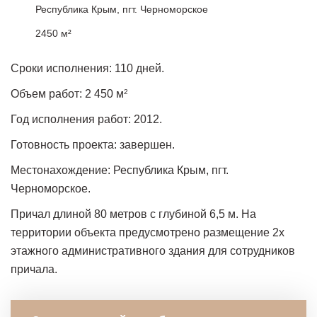
Республика Крым, пгт. Черноморское
2450 м²
Сроки исполнения: 110 дней.
Объем работ: 2 450 м
2
Год исполнения работ: 2012.
Готовность проекта: завершен.
Местонахождение: Республика Крым, пгт.
Черноморское.
Причал длиной 80 метров с глубиной 6,5 м. На
территории объекта предусмотрено размещение 2х
этажного административного здания для сотрудников
причала.