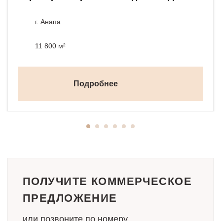
г. Анапа
11 800 м²
Подробнее
ПОЛУЧИТЕ КОММЕРЧЕСКОЕ
ПРЕДЛОЖЕНИЕ
или позвоните по номеру