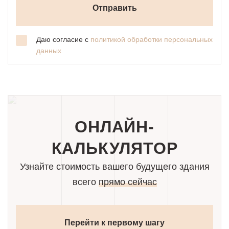
Даю согласие с
политикой обработки персональных
данных
ОНЛАЙН-
КАЛЬКУЛЯТОР
Узнайте стоимость вашего будущего здания
всего
прямо сейчас
Перейти к первому шагу