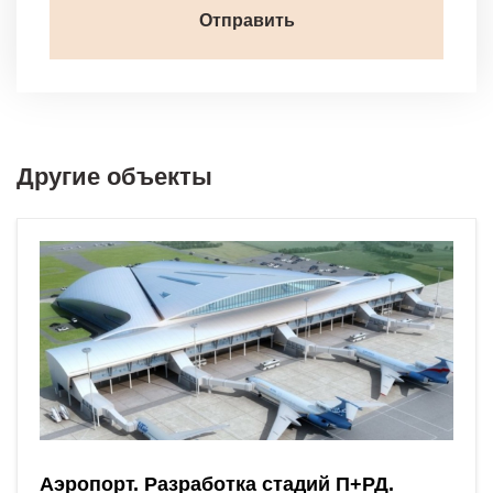
Другие объекты
Аэропорт. Разработка стадий П+РД.